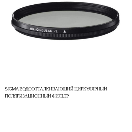
SIGMA ВОДООТТАЛКИВАЮЩИЙ ЦИРКУЛЯРНЫЙ
ПОЛЯРИЗАЦИОННЫЙ ФИЛЬТР