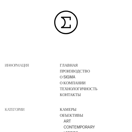
ИНФОРМАЦИЯ
ГЛАВНАЯ
ПРОИЗВОДСТВО
О SIGMA
О КОМПАНИИ
ТЕХНОЛОГИЧНОСТЬ
КОНТАКТЫ
КАТЕГОРИИ
КАМЕРЫ
ОБЪЕКТИВЫ
ART
CONTEMPORARY