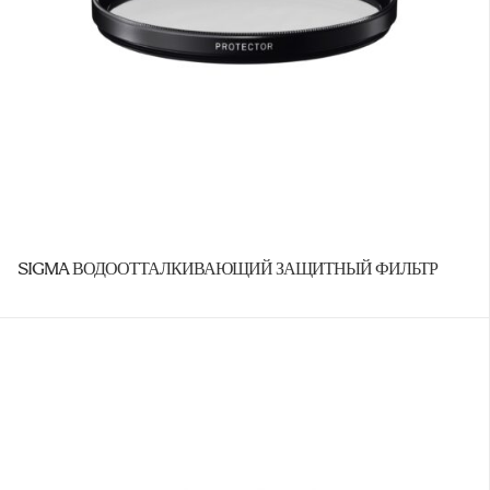
SIGMA ВОДООТТАЛКИВАЮЩИЙ ЗАЩИТНЫЙ ФИЛЬТР