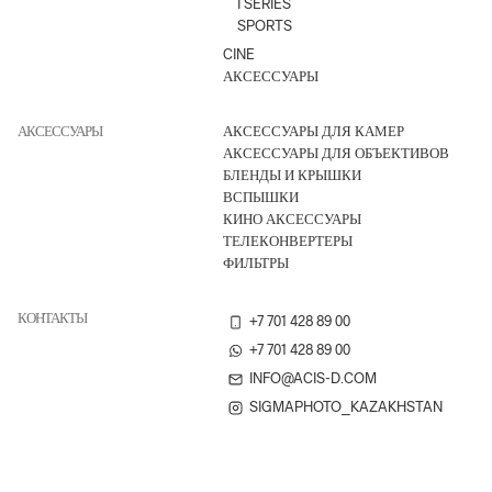
I SERIES
SPORTS
CINE
АКСЕССУАРЫ
АКСЕССУАРЫ
АКСЕССУАРЫ ДЛЯ КАМЕР
АКСЕССУАРЫ ДЛЯ ОБЪЕКТИВОВ
БЛЕНДЫ И КРЫШКИ
ВСПЫШКИ
КИНО АКСЕССУАРЫ
ТЕЛЕКОНВЕРТЕРЫ
ФИЛЬТРЫ
КОНТАКТЫ
+7 701 428 89 00
+7 701 428 89 00
INFO@ACIS-D.COM
SIGMAPHOTO_KAZAKHSTAN