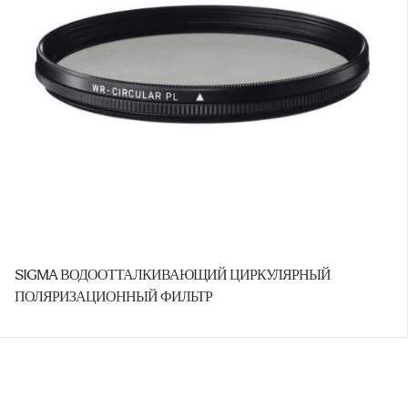
SIGMA ВОДООТТАЛКИВАЮЩИЙ ЦИРКУЛЯРНЫЙ
ПОЛЯРИЗАЦИОННЫЙ ФИЛЬТР