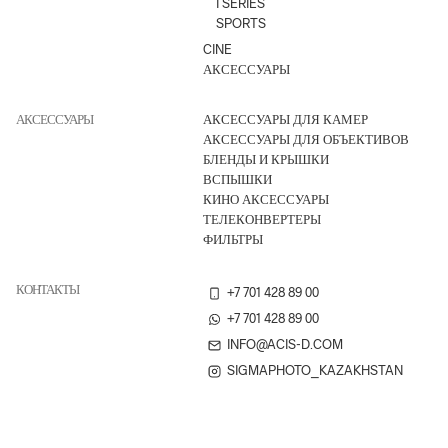
I SERIES
SPORTS
CINE
АКСЕССУАРЫ
АКСЕССУАРЫ
АКСЕССУАРЫ ДЛЯ КАМЕР
АКСЕССУАРЫ ДЛЯ ОБЪЕКТИВОВ
БЛЕНДЫ И КРЫШКИ
ВСПЫШКИ
КИНО АКСЕССУАРЫ
ТЕЛЕКОНВЕРТЕРЫ
ФИЛЬТРЫ
КОНТАКТЫ
+7 701 428 89 00
+7 701 428 89 00
INFO@ACIS-D.COM
SIGMAPHOTO_KAZAKHSTAN