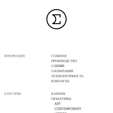
ИНФОРМАЦИЯ
ГЛАВНАЯ
ПРОИЗВОДСТВО
О SIGMA
О КОМПАНИИ
ТЕХНОЛОГИЧНОСТЬ
КОНТАКТЫ
КАТЕГОРИИ
КАМЕРЫ
ОБЪЕКТИВЫ
ART
CONTEMPORARY