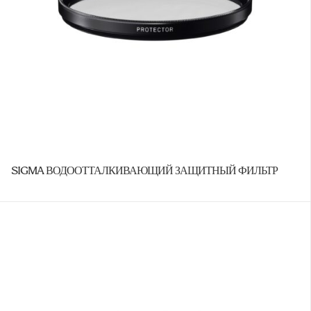
SIGMA ВОДООТТАЛКИВАЮЩИЙ ЗАЩИТНЫЙ ФИЛЬТР