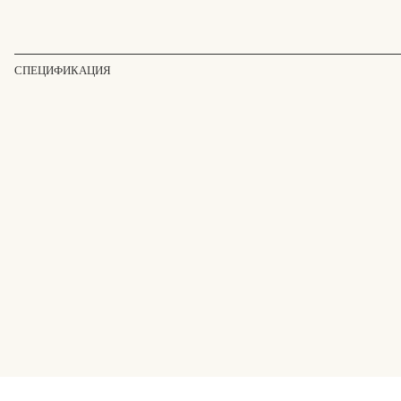
СПЕЦИФИКАЦИЯ