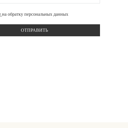
е
на обратку персональных данных
ОТПРАВИТЬ