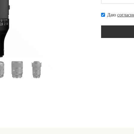
Даю
согласи