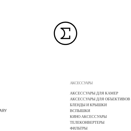
АКСЕССУАРЫ
АКСЕССУАРЫ ДЛЯ КАМЕР
АКСЕССУАРЫ ДЛЯ ОБЪЕКТИВОВ
БЛЕНДЫ И КРЫШКИ
ARY
ВСПЫШКИ
КИНО АКСЕССУАРЫ
ТЕЛЕКОНВЕРТЕРЫ
ФИЛЬТРЫ