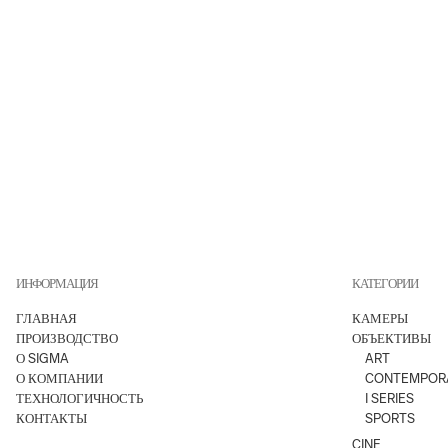
ИНФОРМАЦИЯ
КАТЕГОРИИ
ГЛАВНАЯ
КАМЕРЫ
ПРОИЗВОДСТВО
ОБЪЕКТИВЫ
О SIGMA
ART
О КОМПАНИИ
CONTEMPOR
ТЕХНОЛОГИЧНОСТЬ
I SERIES
КОНТАКТЫ
SPORTS
CINE