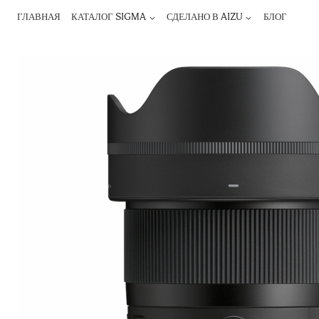
ГЛАВНАЯ
КАТАЛОГ SIGMA
СДЕЛАНО В AIZU
БЛОГ