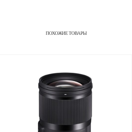
ПОХОЖИЕ ТОВАРЫ