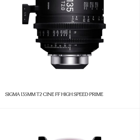
SIGMA 135MM T2 CINE FF HIGH SPEED PRIME