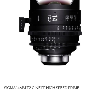
SIGMA 14MM T2 CINE FF HIGH SPEED PRIME