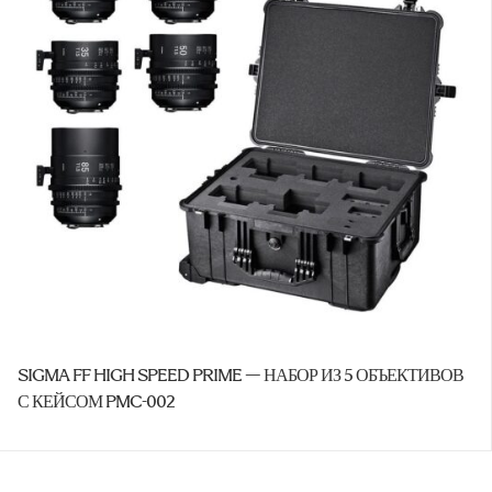
SIGMA FF HIGH SPEED PRIME — НАБОР ИЗ 5 ОБЪЕКТИВОВ
С КЕЙСОМ PMC-002