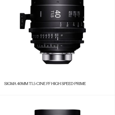
SIGMA 40MM T1.5 CINE FF HIGH SPEED PRIME