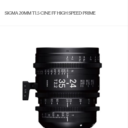
SIGMA 20MM T1.5 CINE FF HIGH SPEED PRIME