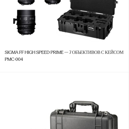
SIGMA FF HIGH SPEED PRIME — 7 ОБЪЕКТИВОВ С КЕЙСОМ
PMC-004