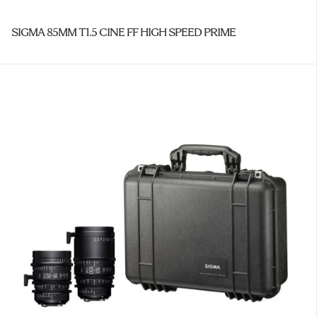
SIGMA 85MM T1.5 CINE FF HIGH SPEED PRIME