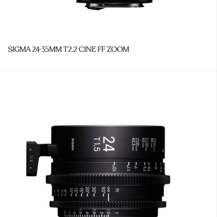
SIGMA 24-35MM T2.2 CINE FF ZOOM