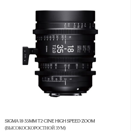
SIGMA 18-35MM T2 CINE HIGH SPEED ZOOM
(ВЫСОКОСКОРОСТНОЙ ЗУМ)