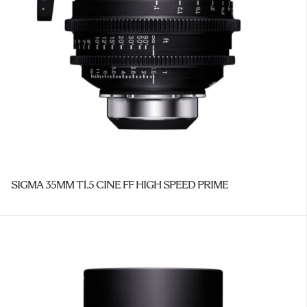
SIGMA 35MM T1.5 CINE FF HIGH SPEED PRIME