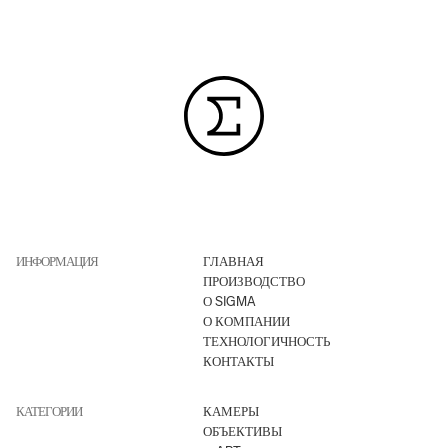
ИНФОРМАЦИЯ
ГЛАВНАЯ
ПРОИЗВОДСТВО
О SIGMA
О КОМПАНИИ
ТЕХНОЛОГИЧНОСТЬ
КОНТАКТЫ
КАТЕГОРИИ
КАМЕРЫ
ОБЪЕКТИВЫ