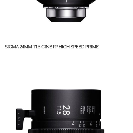
SIGMA 24MM T1.5 CINE FF HIGH SPEED PRIME