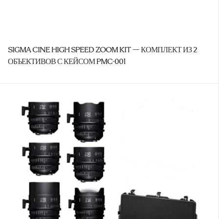
SIGMA CINE HIGH SPEED ZOOM KIT — КОМПЛЕКТ ИЗ 2
ОБЪЕКТИВОВ С КЕЙСОМ PMC-001