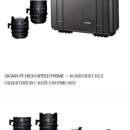
SIGMA FF HIGH SPEED PRIME — КОМПЛЕКТ ИЗ 2
ОБЪЕКТИВОВ С КЕЙСОМ PMC-003