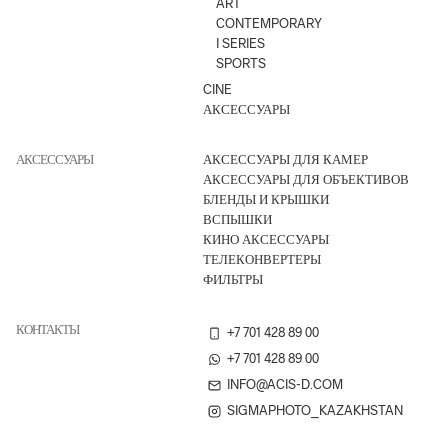
ART
CONTEMPORARY
I SERIES
SPORTS
CINE
АКСЕССУАРЫ
АКСЕССУАРЫ
АКСЕССУАРЫ ДЛЯ КАМЕР
АКСЕССУАРЫ ДЛЯ ОБЪЕКТИВОВ
БЛЕНДЫ И КРЫШКИ
ВСПЫШКИ
КИНО АКСЕССУАРЫ
ТЕЛЕКОНВЕРТЕРЫ
ФИЛЬТРЫ
КОНТАКТЫ
+7 701 428 89 00
+7 701 428 89 00
INFO@ACIS-D.COM
SIGMAPHOTO_KAZAKHSTAN