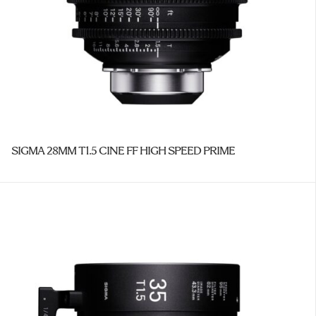
SIGMA 28MM T1.5 CINE FF HIGH SPEED PRIME