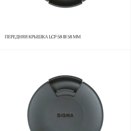
ПЕРЕДНЯЯ КРЫШКА LCF-58 III 58 ММ