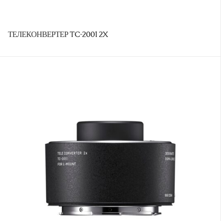
ТЕЛЕКОНВЕРТЕР TC-2001 2X