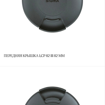
ПЕРЕДНЯЯ КРЫШКА LCF-82 III 82 ММ