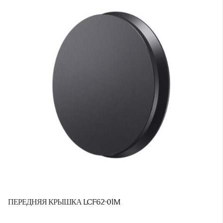
ПЕРЕДНЯЯ КРЫШКА LCF62-01M