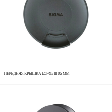
ПЕРЕДНЯЯ КРЫШКА LCF-95 III 95 ММ