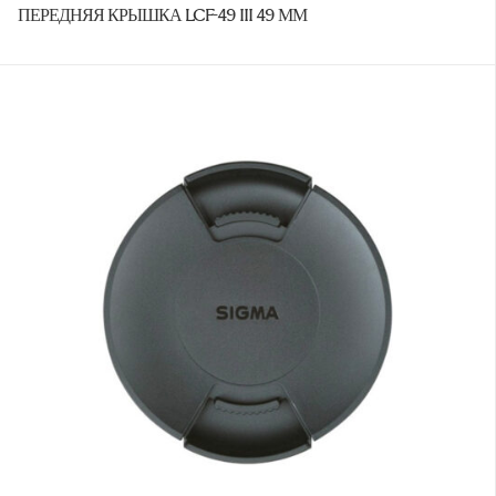
ПЕРЕДНЯЯ КРЫШКА LCF-49 III 49 ММ