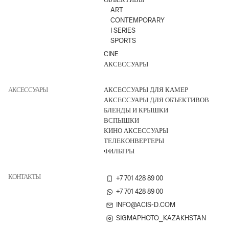
ART
CONTEMPORARY
I SERIES
SPORTS
CINE
АКСЕССУАРЫ
АКСЕССУАРЫ
АКСЕССУАРЫ ДЛЯ КАМЕР
АКСЕССУАРЫ ДЛЯ ОБЪЕКТИВОВ
БЛЕНДЫ И КРЫШКИ
ВСПЫШКИ
КИНО АКСЕССУАРЫ
ТЕЛЕКОНВЕРТЕРЫ
ФИЛЬТРЫ
КОНТАКТЫ
+7 701 428 89 00
+7 701 428 89 00
INFO@ACIS-D.COM
SIGMAPHOTO_KAZAKHSTAN