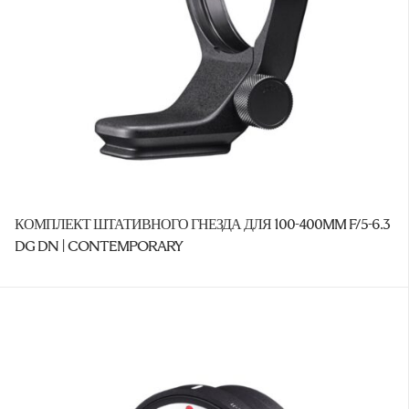
КОМПЛЕКТ ШТАТИВНОГО ГНЕЗДА ДЛЯ 100-400MM F/5-6.3
DG DN | CONTEMPORARY