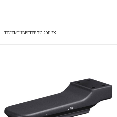
ТЕЛЕКОНВЕРТЕР TC-2011 2X