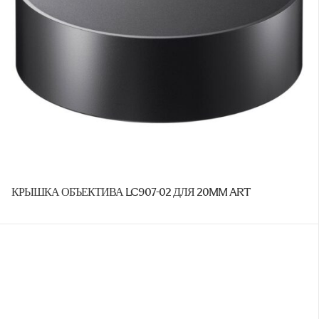
КРЫШКА ОБЪЕКТИВА LC907-02 ДЛЯ 20MM ART