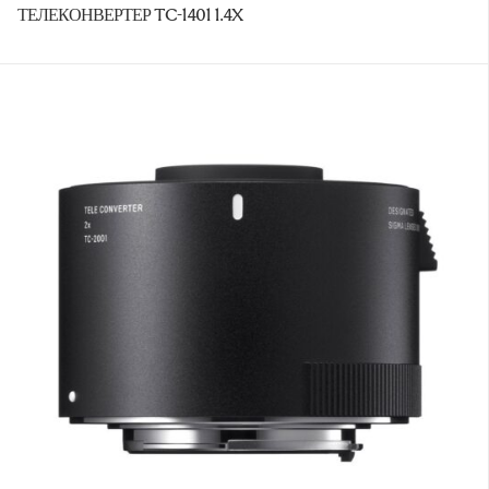
ТЕЛЕКОНВЕРТЕР TC-1401 1.4X