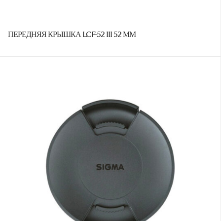
ПЕРЕДНЯЯ КРЫШКА LCF-52 III 52 ММ