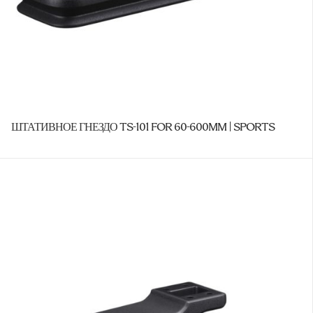
ШТАТИВНОЕ ГНЕЗДО TS-101 FOR 60-600MM | SPORTS