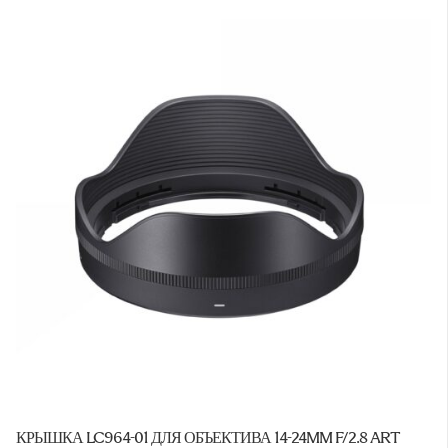
КРЫШКА LC964-01 ДЛЯ ОБЪЕКТИВА 14-24MM F/2.8 ART