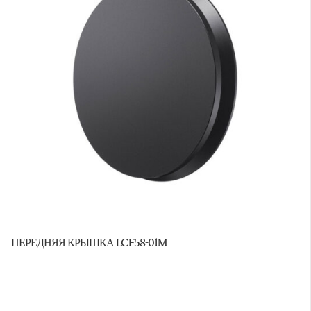
ПЕРЕДНЯЯ КРЫШКА LCF58-01M