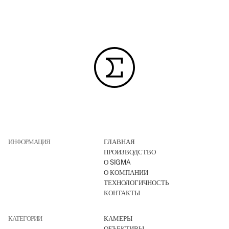
ИНФОРМАЦИЯ
ГЛАВНАЯ
ПРОИЗВОДСТВО
О SIGMA
О КОМПАНИИ
ТЕХНОЛОГИЧНОСТЬ
КОНТАКТЫ
КАТЕГОРИИ
КАМЕРЫ
ОБЪЕКТИВЫ