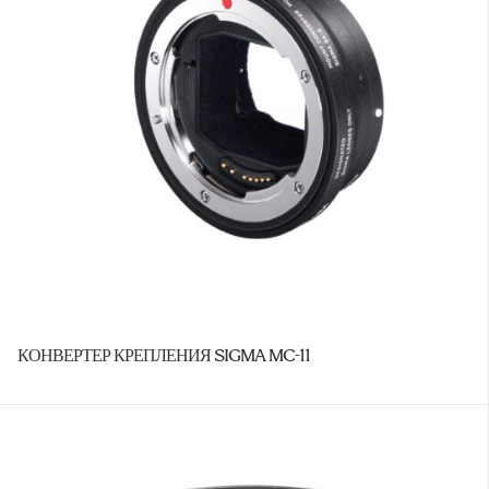
КОНВЕРТЕР КРЕПЛЕНИЯ SIGMA MC-11