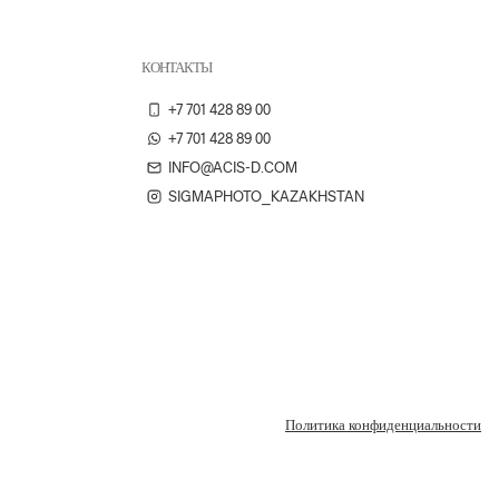
КОНТАКТЫ
+7 701 428 89 00
+7 701 428 89 00
INFO@ACIS-D.COM
SIGMAPHOTO_KAZAKHSTAN
Политика конфиденциальности