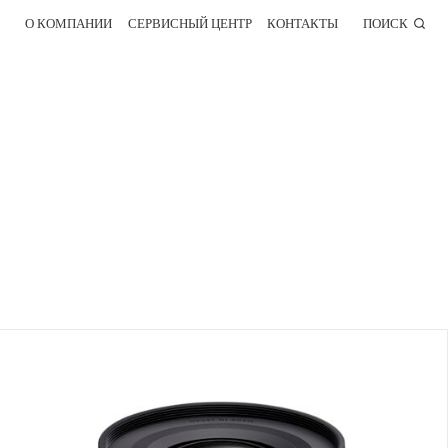
О КОМПАНИИ
СЕРВИСНЫЙ ЦЕНТР
КОНТАКТЫ
ПОИСК
]