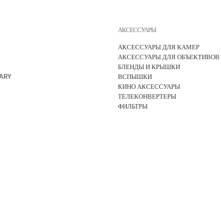
АКСЕССУАРЫ
АКСЕССУАРЫ ДЛЯ КАМЕР
АКСЕССУАРЫ ДЛЯ ОБЪЕКТИВОВ
БЛЕНДЫ И КРЫШКИ
ARY
ВСПЫШКИ
КИНО АКСЕССУАРЫ
ТЕЛЕКОНВЕРТЕРЫ
ФИЛЬТРЫ