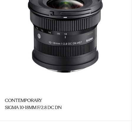
CONTEMPORARY
SIGMA 10-18MM F/2.8 DC DN