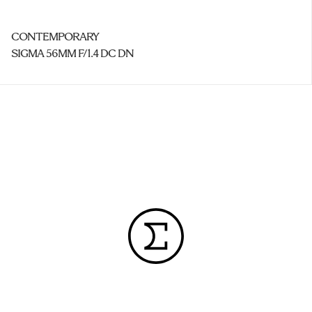
CONTEMPORARY
SIGMA 56MM F/1.4 DC DN