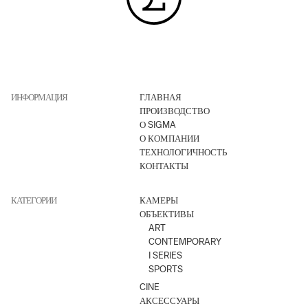
ИНФОРМАЦИЯ
ГЛАВНАЯ
ПРОИЗВОДСТВО
О SIGMA
О КОМПАНИИ
ТЕХНОЛОГИЧНОСТЬ
КОНТАКТЫ
КАТЕГОРИИ
КАМЕРЫ
ОБЪЕКТИВЫ
ART
CONTEMPORARY
I SERIES
SPORTS
CINE
АКСЕССУАРЫ