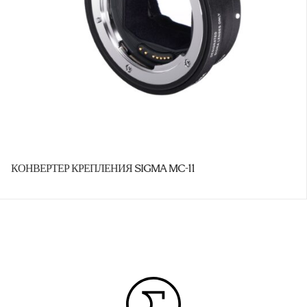
КОНВЕРТЕР КРЕПЛЕНИЯ SIGMA MC-11