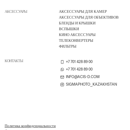
АКСЕССУАРЫ
АКСЕССУАРЫ ДЛЯ КАМЕР
АКСЕССУАРЫ ДЛЯ ОБЪЕКТИВОВ
БЛЕНДЫ И КРЫШКИ
ВСПЫШКИ
КИНО АКСЕССУАРЫ
ТЕЛЕКОНВЕРТЕРЫ
ФИЛЬТРЫ
КОНТАКТЫ
+7 701 428 89 00
+7 701 428 89 00
INFO@ACIS-D.COM
SIGMAPHOTO_KAZAKHSTAN
Политика конфиденциальности